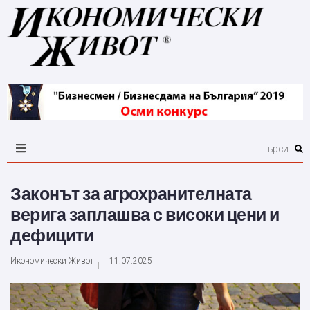
Законът за агрохранителната
верига заплашва с високи цени и
дефицити
Икономически Живот
11.07.2025