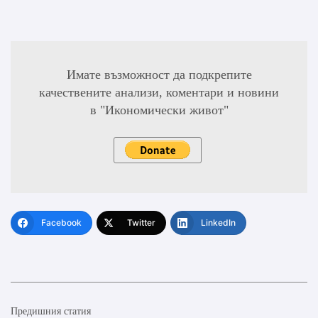
Имате възможност да подкрепите
качествените анализи, коментари и новини
в "Икономически живот"
Facebook
Twitter
LinkedIn
Предишния статия