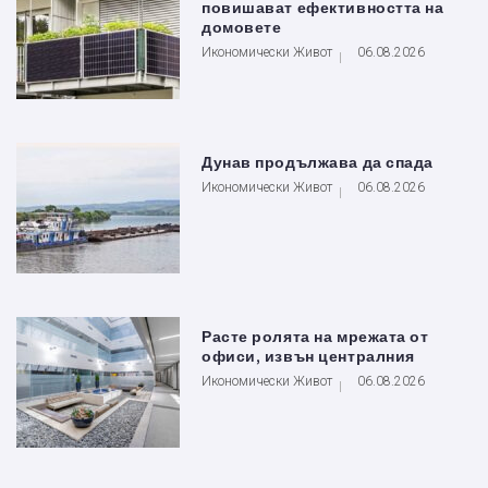
повишават ефективността на
домовете
Икономически Живот
06.08.2026
Дунав продължава да спада
Икономически Живот
06.08.2026
Расте ролята на мрежата от
офиси, извън централния
Икономически Живот
06.08.2026