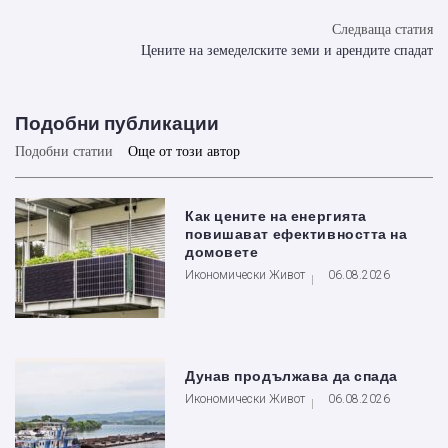
Следваща статия
Цените на земеделските земи и арендите спадат
Подобни публикации
Подобни статии
Още от този автор
Как цените на енергията
повишават ефективността на
домовете
Икономически Живот
06.08.2026
Дунав продължава да спада
Икономически Живот
06.08.2026