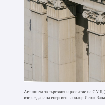
Агенцията за търговия и развитие на САЩ
изграждане на енергиен коридор Изток-Запа