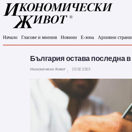
Начало
Гласове и мнения
Новини
Е-зона
Архивни страни
България остава последна в
Икономически Живот
20.02.2025