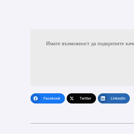
Имате възможност да подкрепите кач
Facebook
Twitter
LinkedIn