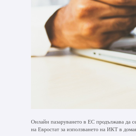
Онлайн пазаруването в ЕС продължава да с
на Евростат за използването на ИКТ в дома