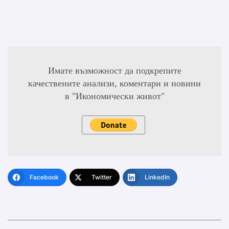
Имате възможност да подкрепите
качествените анализи, коментари и новини
в "Икономически живот"
Facebook
Twitter
LinkedIn