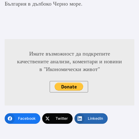
България в дълбоко Черно море.
Имате възможност да подкрепите
качествените анализи, коментари и новини
в "Икономически живот"
Facebook
Twitter
LinkedIn