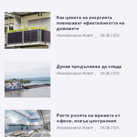
Как цените на енергията
повишават ефективността на
домовете
Икономически Живот
06.08.2026
Дунав продължава да спада
Икономически Живот
06.08.2026
Расте ролята на мрежата от
офиси, извън централния
Икономически Живот
06.08.2026