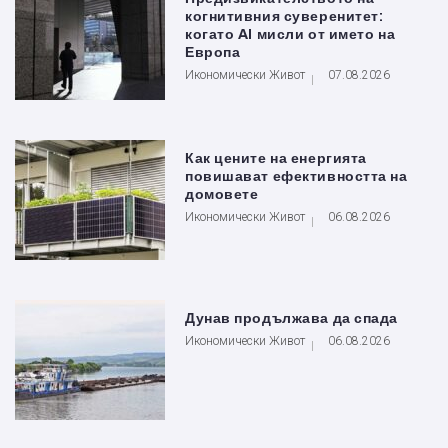
когнитивния суверенитет:
когато AI мисли от името на
Европа
Икономически Живот
07.08.2026
Как цените на енергията
повишават ефективността на
домовете
Икономически Живот
06.08.2026
Дунав продължава да спада
Икономически Живот
06.08.2026