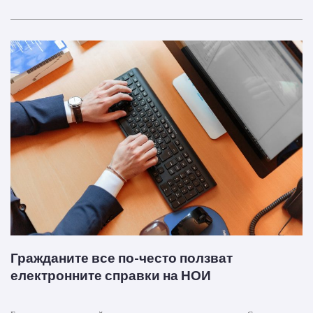
Гражданите все по-често ползват
електронните справки на НОИ