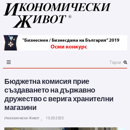
Бюджетна комисия прие
създаването на държавно
дружество с верига хранителни
магазини
Икономически Живот
13.03.2025