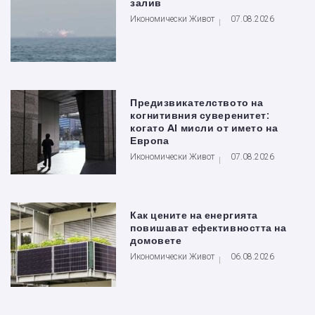
залив
Икономически Живот
07.08.2026
Предизвикателството на
когнитивния суверенитет:
когато AI мисли от името на
Европа
Икономически Живот
07.08.2026
Как цените на енергията
повишават ефективността на
домовете
Икономически Живот
06.08.2026