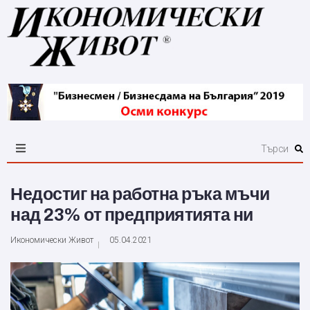
Недостиг на работна ръка мъчи
над 23% от предприятията ни
Икономически Живот
05.04.2021