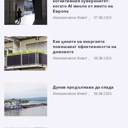
когнитивния суверенитет:
когато AI мисли от името на
Европа
Икономически Живот
07.08.2026
Как цените на енергията
повишават ефективността на
домовете
Икономически Живот
06.08.2026
Дунав продължава да спада
Икономически Живот
06.08.2026