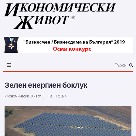
Зелен енергиен боклук
Икономически Живот
18.11.2024