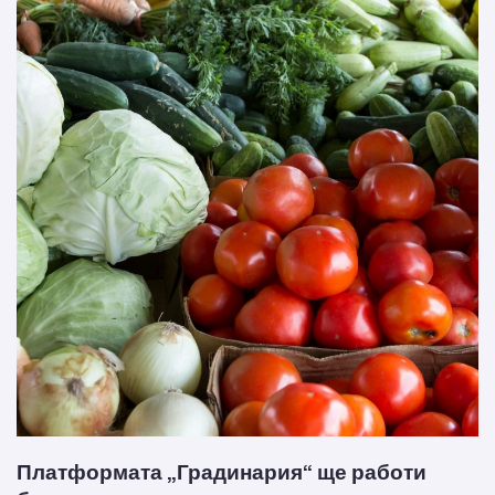
Платформата „Градинария“ ще работи