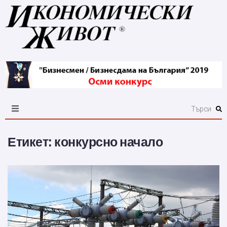
Етикет:
конкурсно начало