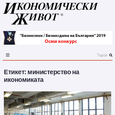
Етикет:
министерство на
икономиката