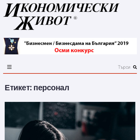
Етикет:
персонал