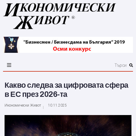
Какво следва за цифровата сфера
в ЕС през 2026-та
Икономически Живот
10.11.2025