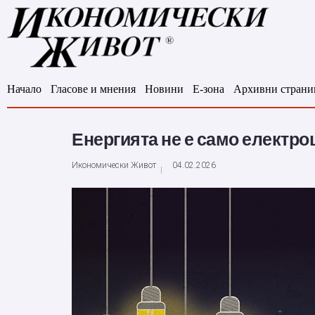
Начало
Гласове и мнения
Новини
Е-зона
Архивни страни
Енергията не е само електро
Икономически Живот
04.02.2026