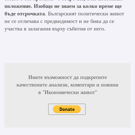
положение. Изобщо не знаем за колко време ще
бъде отсрочката
. Българският политически живот
не се отличава с предвидимост и не бива да се
участва в залагания върху събития от него.
Имате възможност да подкрепите
качествените анализи, коментари и новини
в "Икономически живот"