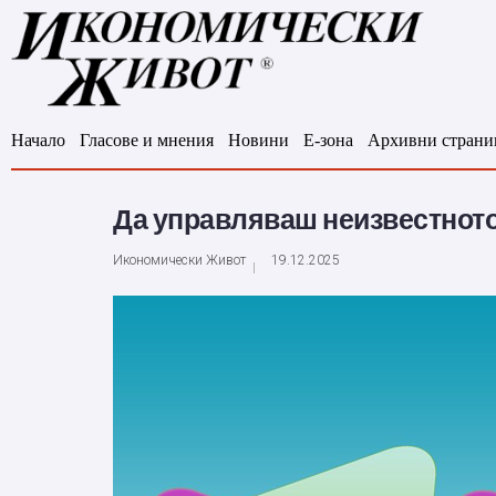
Начало
Гласове и мнения
Новини
Е-зона
Архивни страни
Да управляваш неизвестното:
Икономически Живот
19.12.2025