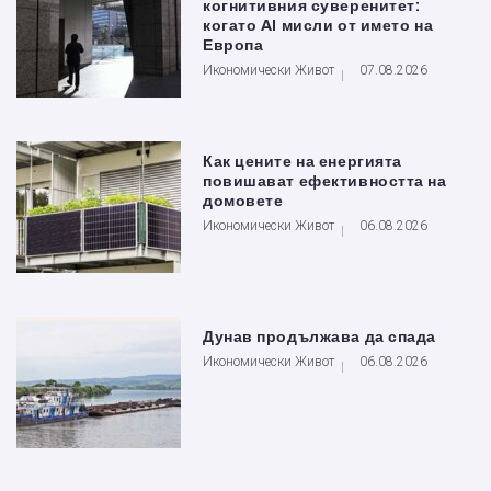
когнитивния суверенитет:
когато AI мисли от името на
Европа
Икономически Живот
07.08.2026
Как цените на енергията
повишават ефективността на
домовете
Икономически Живот
06.08.2026
Дунав продължава да спада
Икономически Живот
06.08.2026