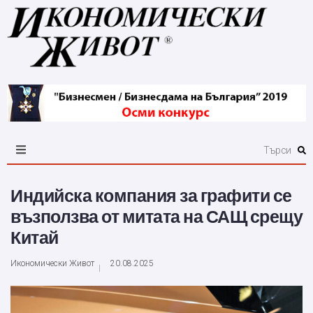
Индийска компания за графити се
възползва от митата на САЩ срещу
Китай
Икономически Живот
20.08.2025