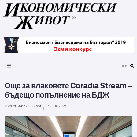
Още за влаковете Coradia Stream –
бъдещо попълнение на БДЖ
Икономически Живот
25.04.2025