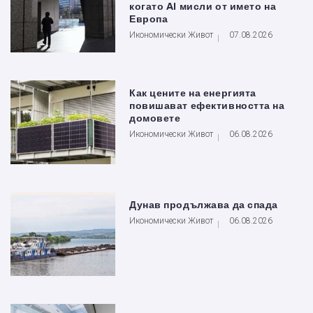
когато AI мисли от името на
Европа
Икономически Живот
07.08.2026
Как цените на енергията
повишават ефективността на
домовете
Икономически Живот
06.08.2026
Дунав продължава да спада
Икономически Живот
06.08.2026