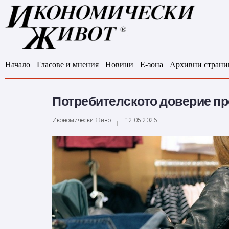
Начало
Гласове и мнения
Новини
Е-зона
Архивни страни
Потребителското доверие п
Икономически Живот
12.05.2026