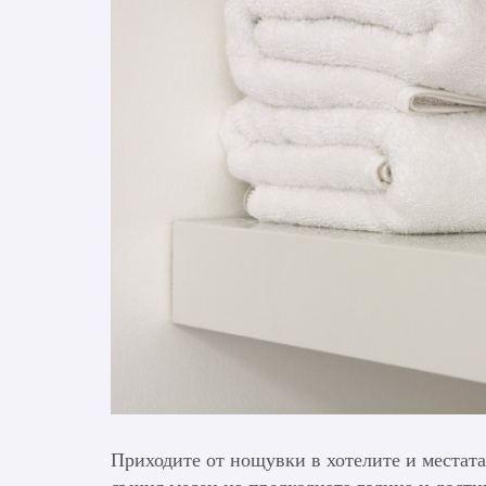
Приходите от нощувки в хотелите и местата