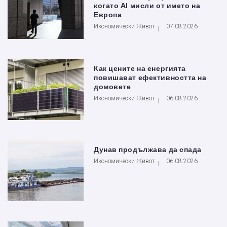
когато AI мисли от името на
Европа
Икономически Живот
07.08.2026
Как цените на енергията
повишават ефективността на
домовете
Икономически Живот
06.08.2026
Дунав продължава да спада
Икономически Живот
06.08.2026