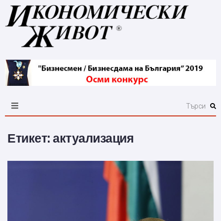
Етикет:
актуализация