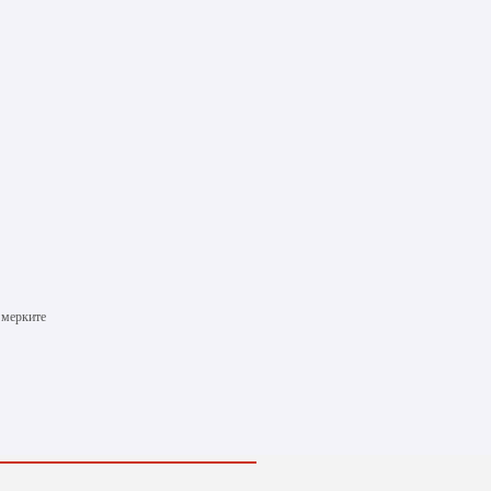
 мерките