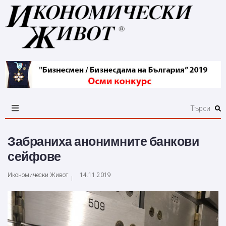
Забраниха анонимните банкови
сейфове
Икономически Живот
14.11.2019