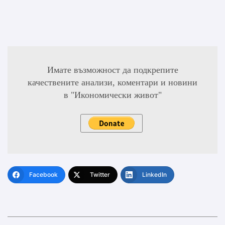
Имате възможност да подкрепите
качествените анализи, коментари и новини
в "Икономически живот"
Facebook
Twitter
LinkedIn