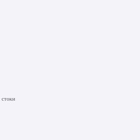
 стоки