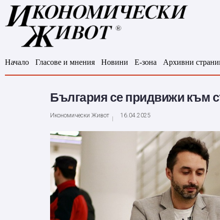
Начало
Гласове и мнения
Новини
Е-зона
Архивни страни
България се придвижи към с
Икономически Живот
16.04.2025