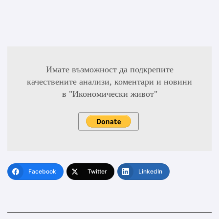
Имате възможност да подкрепите
качествените анализи, коментари и новини
в "Икономически живот"
Facebook
Twitter
LinkedIn