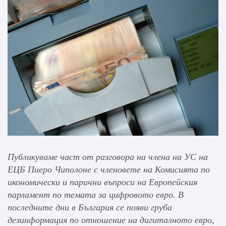
Публикуваме част от разговора на члена на УС на
ЕЦБ Пиеро Чиполоне с членовете на Комисията по
икономически и парични въпроси на Европейския
парламент по темата за цифровото евро. В
последните дни в България се появи груба
дезинформация по отношение на дигиталното евро,