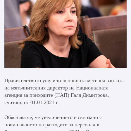
Правителството увеличи основната месечна заплата
на изпълнителния директор на Националната
агенция за приходите (НАП) Галя Димитрова,
считано от 01.01.2021 г.
Обяснява се, че увеличението е свързано с
повишаването на разходите за персонал в