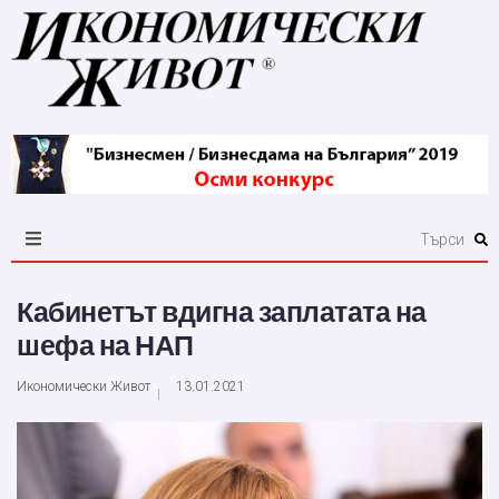
Кабинетът вдигна заплатата на
шефа на НАП
Икономически Живот
13.01.2021