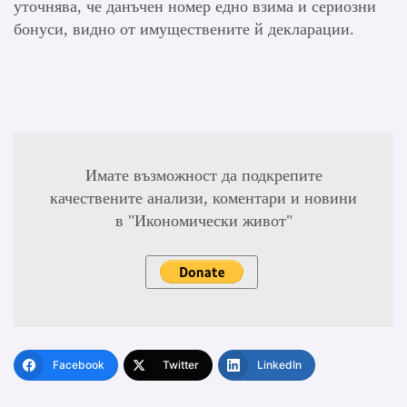
уточнява, че данъчен номер едно взима и сериозни
бонуси, видно от имуществените й декларации.
Имате възможност да подкрепите
качествените анализи, коментари и новини
в "Икономически живот"
Facebook
Twitter
LinkedIn