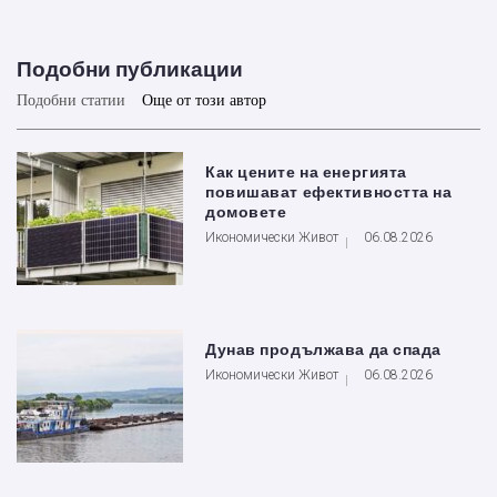
Подобни публикации
Подобни статии
Още от този автор
Как цените на енергията
повишават ефективността на
домовете
Икономически Живот
06.08.2026
Дунав продължава да спада
Икономически Живот
06.08.2026