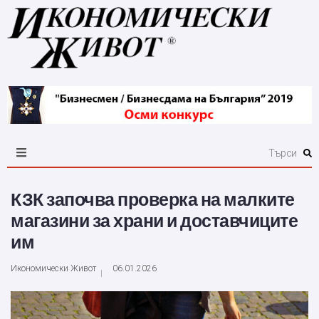
КЗК започва проверка на малките
магазини за храни и доставчиците
им
Икономически Живот
06.01.2026