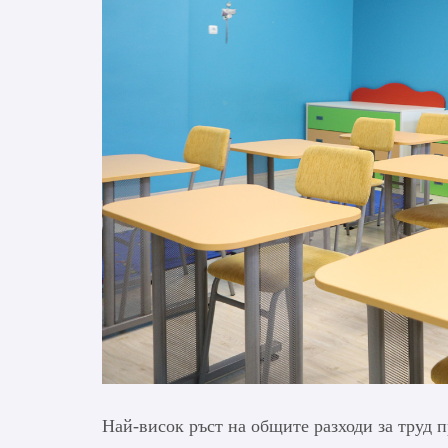
Най-висок ръст на общите разходи за труд п