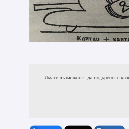
Имате възможност да подкрепите кач