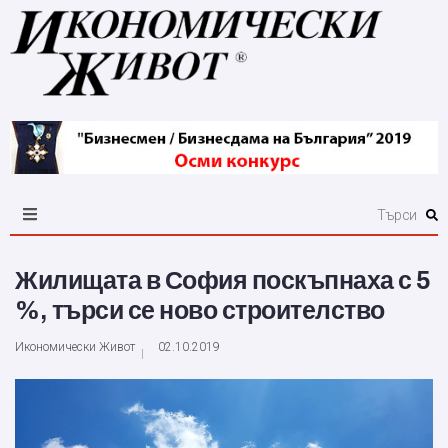
Жилищата в София поскъпнаха с 5
%, търси се ново строителство
Икономически Живот
02.10.2019