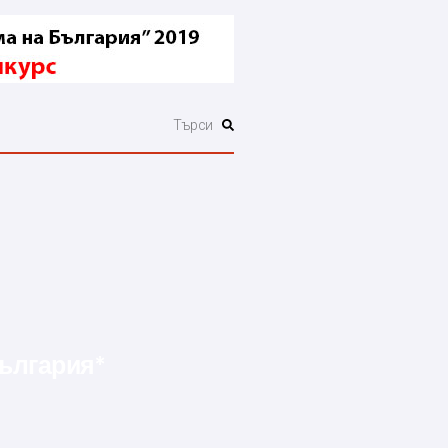
България*