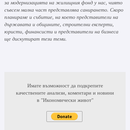
за модернизацията на жилищния фонд у нас, чиято
съвсем малка част представлява санирането. Скоро
планираме и събитие, на което представители на
държавата и общините, строителни експерти,
юристи, финансисти и представители на бизнеса
ще дискутират тези теми.
Имате възможност да подкрепите
качествените анализи, коментари и новини
в "Икономически живот"