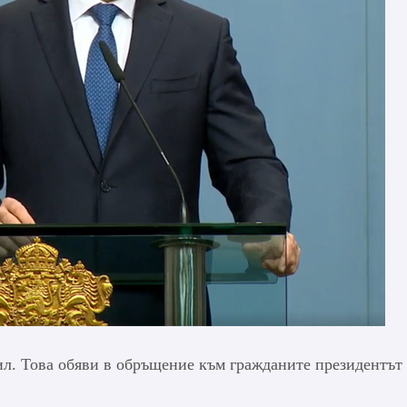
ил. Това обяви в обръщение към гражданите президентът