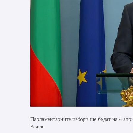
Парламентарните избори ще бъдат на 4 апр
Радев.