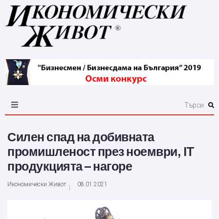
Силен спад на добивната
промишленост през ноември, IT
продукцията – нагоре
Икономически Живот
08.01.2021