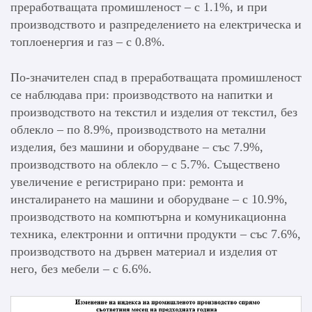
преработващата промишленост – с 1.1%, и при
производството и разпределението на електрическа и
топлоенергия и газ – с 0.8%.
По-значителен спад в преработващата промишленост
се наблюдава при: производството на напитки и
производството на текстил и изделия от текстил, без
облекло – по 8.9%, производството на метални
изделия, без машини и оборудване – със 7.9%,
производството на облекло – с 5.7%. Съществено
увеличение е регистрирано при: ремонта и
инсталирането на машини и оборудване – с 10.9%,
производството на компютърна и комуникационна
техника, електронни и оптични продукти – със 7.6%,
производството на дървен материал и изделия от
него, без мебели – с 6.6%.