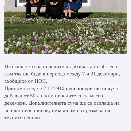
Изплащането на пенсиите и добавката от 50 лева
към тях ще бъде в периода между 7 и 21 декември,
съобщиха от НОИ.
Припомня се, че 2 114 910 пенсионери ще получат
добавка от 50 лв. към пенсиите си за месец
декември. Допълнителната сума ще се изплаща на
всички пенсионери, независимо от размера на
техните пенсии.