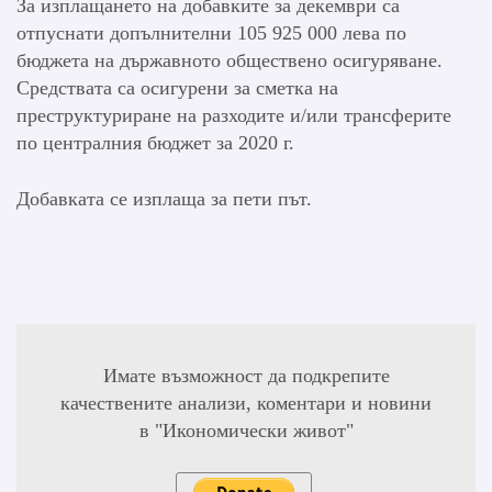
За изплащането на добавките за декември са
отпуснати допълнителни 105 925 000 лева по
бюджета на държавното обществено осигуряване.
Средствата са осигурени за сметка на
преструктуриране на разходите и/или трансферите
по централния бюджет за 2020 г.
Добавката се изплаща за пети път.
Имате възможност да подкрепите
качествените анализи, коментари и новини
в "Икономически живот"