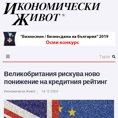
Великобритания рискува ново
понижение на кредитния рейтинг
Икономически Живот
14.12.2020