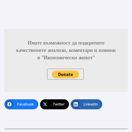
Имате възможност да подкрепите
качествените анализи, коментари и новини
в "Икономически живот"
Facebook
Twitter
LinkedIn