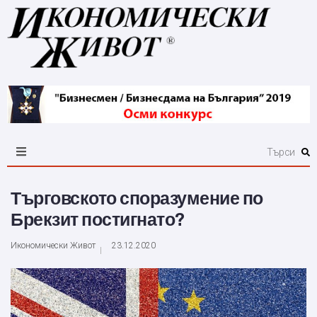
Търговското споразумение по
Брекзит постигнато?
Икономически Живот
23.12.2020