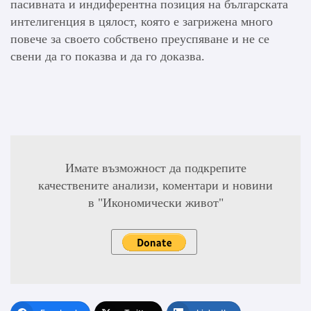
пасивната и индиферентна позиция на българската
интелигенция в цялост, която е загрижена много
повече за своето собствено преуспяване и не се
свени да го показва и да го доказва.
Имате възможност да подкрепите
качествените анализи, коментари и новини
в "Икономически живот"