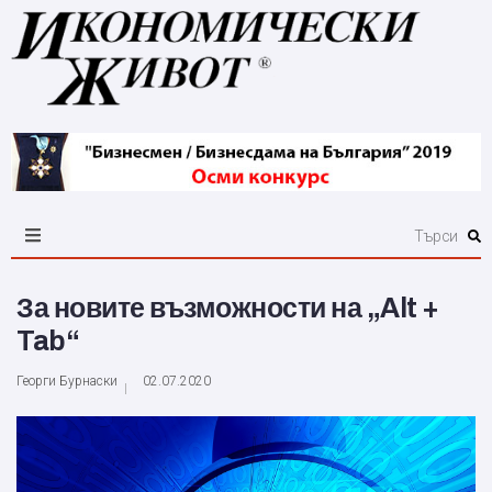
За новите възможности на „Alt +
Tab“
Георги Бурнаски
02.07.2020