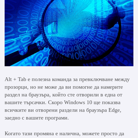
Alt + Tab е полезна команда за превключване между
прозорци, но не може да ви помогне да намерите
раздел на браузъра, който сте отворили в една от
вашите търсачки. Скоро Windows 10 ще показва
всичките ви отворени раздели на браузъра Edge,
заедно с вашите програми.
Когато тази промяна е налична, можете просто да