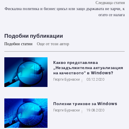
Следваща статия
Фискална политика и бизнес цикъл или защо държавата не харчи, к
огато се налага
Подобни публикации
Подобни статии
Още от този автор
Какво представлява
„Незадължителна актуализация
на качеството“ в Windows?
Георги Бурнаски
03.12.2020
Полезни трикове за Windows
Георги Бурнаски
19.08.2020