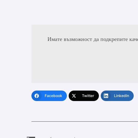
Имате възможност да подкрепите кач
Facebook
Twitter
LinkedIn