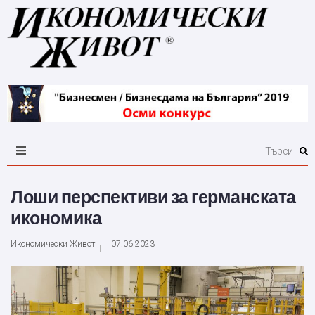
Лоши перспективи за германската
икономика
Икономически Живот
07.06.2023