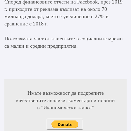
Според финансовите отчети на Facebook, през 2019
г. приходите от реклама възлизат на около 70
милиарда долара, което е увеличение с 27% в
сравнение с 2018 г.
По-голямата част от клиентите в социалните мрежи
са малки и средни предприятия.
Имате възможност да подкрепите
качествените анализи, коментари и новини
в "Икономически живот"